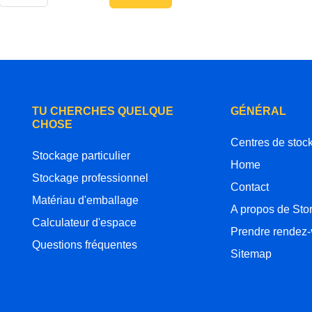
TU CHERCHES QUELQUE
GÉNÉRAL
CHOSE
Centres de stoc
Stockage particulier
Home
Stockage professionnel
Contact
Matériau d'emballage
A propos de Sto
Calculateur d'espace
Prendre rendez
Questions fréquentes
Sitemap