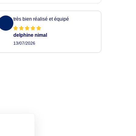
très bien réalisé et équipé
delphine nimal
13/07/2026