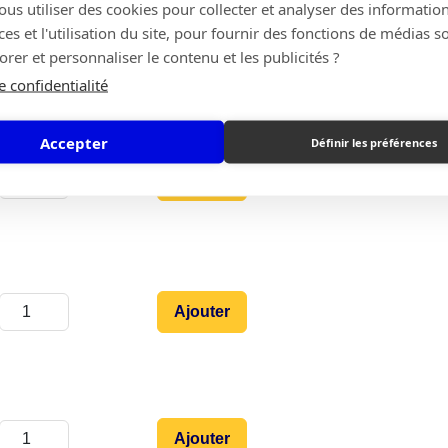
s utiliser des cookies pour collecter et analyser des information
s et l'utilisation du site, pour fournir des fonctions de médias s
Ajouter
rer et personnaliser le contenu et les publicités ?
e confidentialité
Accepter
Définir les préférences
Ajouter
Ajouter
Ajouter