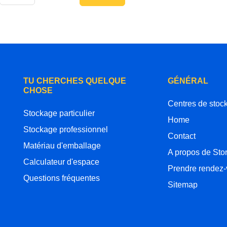
TU CHERCHES QUELQUE
GÉNÉRAL
CHOSE
Centres de stoc
Stockage particulier
Home
Stockage professionnel
Contact
Matériau d'emballage
A propos de Sto
Calculateur d'espace
Prendre rendez
Questions fréquentes
Sitemap