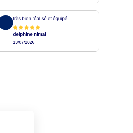
très bien réalisé et équipé
delphine nimal
13/07/2026