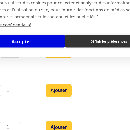
s utiliser des cookies pour collecter et analyser des information
s et l'utilisation du site, pour fournir des fonctions de médias s
Ajouter
rer et personnaliser le contenu et les publicités ?
e confidentialité
Accepter
Définir les préférences
Ajouter
Ajouter
Ajouter