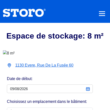
Espace de stockage: 8 m²
1130 Evere, Rue De La Fusée 60
Date de début:
Choisissez un emplacement dans le bâtiment: