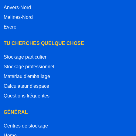
Anvers-Nord
Malines-Nord
Evere
TU CHERCHES QUELQUE CHOSE
Stockage particulier
Stockage professionnel
Matériau d'emballage
Calculateur d'espace
Questions fréquentes
GÉNÉRAL
Centres de stockage
Home