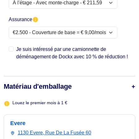
Assurance
Je suis intéressé par une camionnette de
déménagement de Dockx avec 10 % de réduction !
Matériau d'emballage
Louez le premier mois à 1 €
Evere
1130 Evere, Rue De La Fusée 60