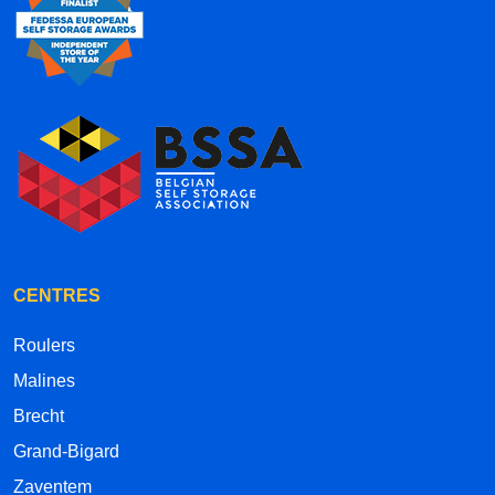
CENTRES
Roulers
Malines
Brecht
Grand-Bigard
Zaventem