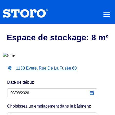
Espace de stockage: 8 m²
1130 Evere, Rue De La Fusée 60
Date de début:
Choisissez un emplacement dans le bâtiment: