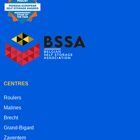
CENTRES
Roulers
Malines
Brecht
Grand-Bigard
Zaventem