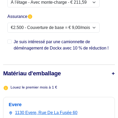
Assurance
Je suis intéressé par une camionnette de
déménagement de Dockx avec 10 % de réduction !
Matériau d'emballage
Louez le premier mois à 1 €
Evere
1130 Evere, Rue De La Fusée 60