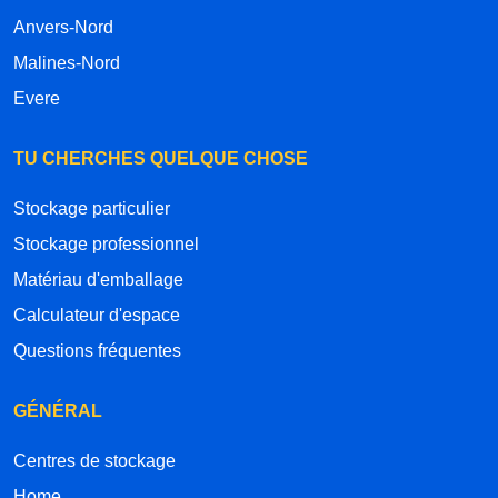
Anvers-Nord
Malines-Nord
Evere
TU CHERCHES QUELQUE CHOSE
Stockage particulier
Stockage professionnel
Matériau d'emballage
Calculateur d'espace
Questions fréquentes
GÉNÉRAL
Centres de stockage
Home