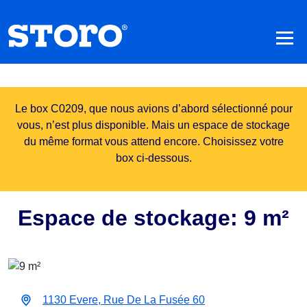
Le box C0209, que nous avions d’abord sélectionné pour
vous, n’est plus disponible. Mais un espace de stockage
du même format vous attend encore. Choisissez votre
box ci-dessous.
Espace de stockage: 9 m²
1130 Evere, Rue De La Fusée 60