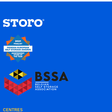
CENTRES