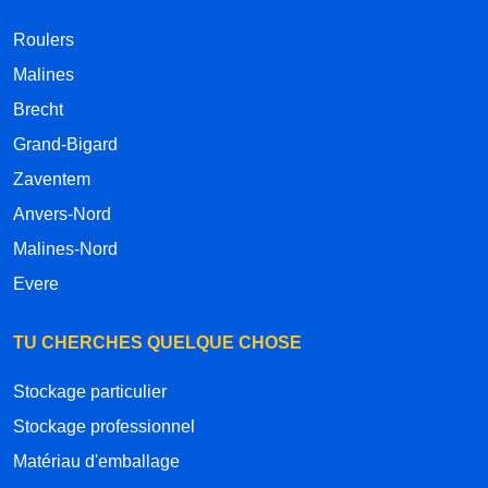
Roulers
Malines
Brecht
Grand-Bigard
Zaventem
Anvers-Nord
Malines-Nord
Evere
TU CHERCHES QUELQUE CHOSE
Stockage particulier
Stockage professionnel
Matériau d'emballage