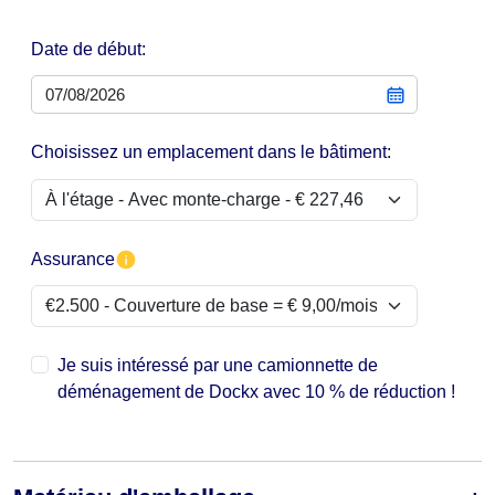
Date de début:
Choisissez un emplacement dans le bâtiment:
Assurance
Je suis intéressé par une camionnette de
déménagement de Dockx avec 10 % de réduction !