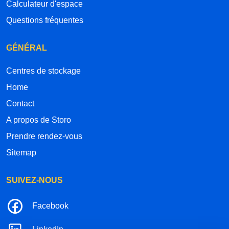
Calculateur d'espace
Questions fréquentes
GÉNÉRAL
Centres de stockage
Home
Contact
A propos de Storo
Prendre rendez-vous
Sitemap
SUIVEZ-NOUS
Facebook