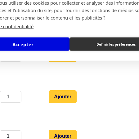
s utiliser des cookies pour collecter et analyser des information
s et l'utilisation du site, pour fournir des fonctions de médias s
Ajouter
rer et personnaliser le contenu et les publicités ?
e confidentialité
Accepter
Définir les préférences
Ajouter
Ajouter
Ajouter