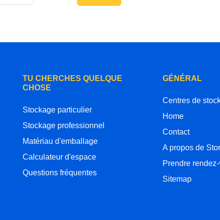
TU CHERCHES QUELQUE
GÉNÉRAL
CHOSE
Centres de stoc
Stockage particulier
Home
Stockage professionnel
Contact
Matériau d'emballage
A propos de Sto
Calculateur d'espace
Prendre rendez
Questions fréquentes
Sitemap