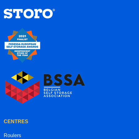
CENTRES
Roulers