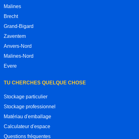
Malines
Brecht
Grand-Bigard
Zaventem
Anvers-Nord
Malines-Nord
Evere
TU CHERCHES QUELQUE CHOSE
Stockage particulier
Stockage professionnel
Matériau d'emballage
Calculateur d'espace
Questions fréquentes