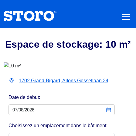
Espace de stockage: 10 m²
1702 Grand-Bigard, Alfons Gossetlaan 34
Date de début:
Choisissez un emplacement dans le bâtiment: