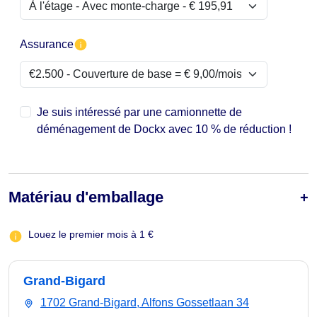
Assurance
Je suis intéressé par une camionnette de
déménagement de Dockx avec 10 % de réduction !
Matériau d'emballage
Louez le premier mois à 1 €
Grand-Bigard
1702 Grand-Bigard, Alfons Gossetlaan 34