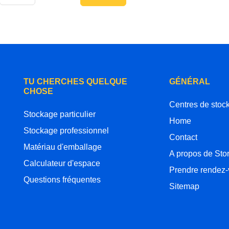
TU CHERCHES QUELQUE
GÉNÉRAL
CHOSE
Centres de stoc
Stockage particulier
Home
Stockage professionnel
Contact
Matériau d'emballage
A propos de Sto
Calculateur d'espace
Prendre rendez
Questions fréquentes
Sitemap