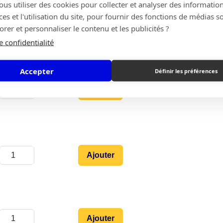
s utiliser des cookies pour collecter et analyser des information
s et l'utilisation du site, pour fournir des fonctions de médias s
Ajouter
rer et personnaliser le contenu et les publicités ?
e confidentialité
Accepter
Définir les préférences
Ajouter
Ajouter
Ajouter