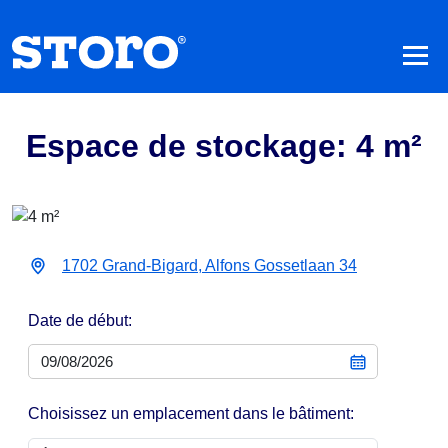
Espace de stockage: 4 m²
1702 Grand-Bigard, Alfons Gossetlaan 34
Date de début:
Choisissez un emplacement dans le bâtiment: