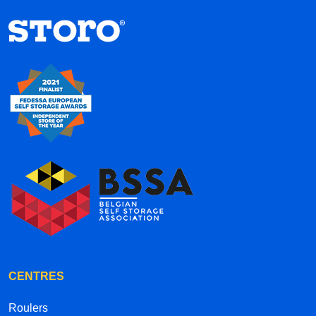
CENTRES
Roulers