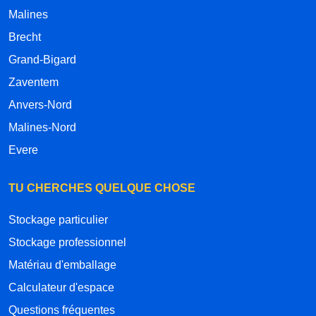
Malines
Brecht
Grand-Bigard
Zaventem
Anvers-Nord
Malines-Nord
Evere
TU CHERCHES QUELQUE CHOSE
Stockage particulier
Stockage professionnel
Matériau d'emballage
Calculateur d'espace
Questions fréquentes