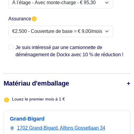
Assurance
Je suis intéressé par une camionnette de
déménagement de Dockx avec 10 % de réduction !
Matériau d'emballage
Louez le premier mois à 1 €
Grand-Bigard
1702 Grand-Bigard, Alfons Gossetlaan 34