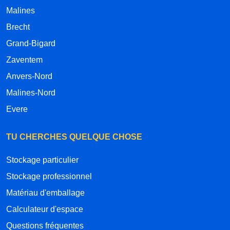
Malines
Brecht
Grand-Bigard
Zaventem
Anvers-Nord
Malines-Nord
Evere
TU CHERCHES QUELQUE CHOSE
Stockage particulier
Stockage professionnel
Matériau d'emballage
Calculateur d'espace
Questions fréquentes