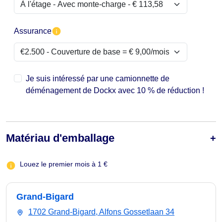
Assurance
Je suis intéressé par une camionnette de
déménagement de Dockx avec 10 % de réduction !
Matériau d'emballage
Louez le premier mois à 1 €
Grand-Bigard
1702 Grand-Bigard, Alfons Gossetlaan 34