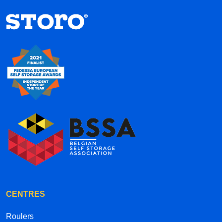
CENTRES
Roulers