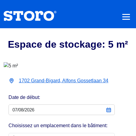
Espace de stockage: 5 m²
1702 Grand-Bigard, Alfons Gossetlaan 34
Date de début:
Choisissez un emplacement dans le bâtiment: