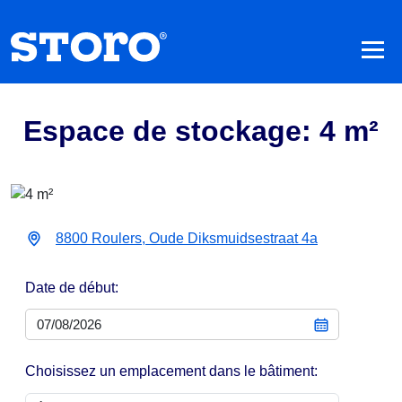
Espace de stockage: 4 m²
8800 Roulers, Oude Diksmuidsestraat 4a
Date de début:
Choisissez un emplacement dans le bâtiment: