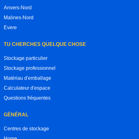
Anvers-Nord
Malines-Nord
Evere
TU CHERCHES QUELQUE CHOSE
Stockage particulier
Stockage professionnel
Matériau d'emballage
Calculateur d'espace
Questions fréquentes
GÉNÉRAL
Centres de stockage
Home