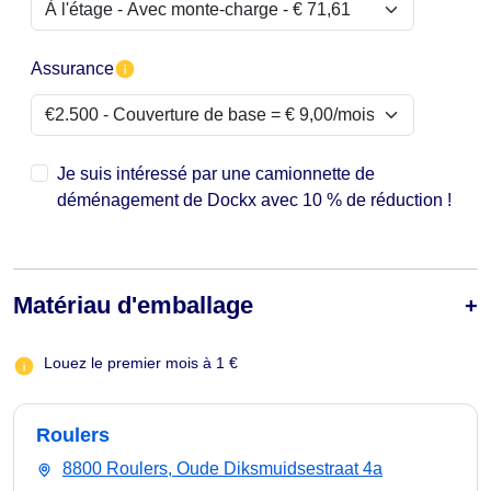
Assurance
Je suis intéressé par une camionnette de
déménagement de Dockx avec 10 % de réduction !
Matériau d'emballage
Louez le premier mois à 1 €
Roulers
8800 Roulers, Oude Diksmuidsestraat 4a