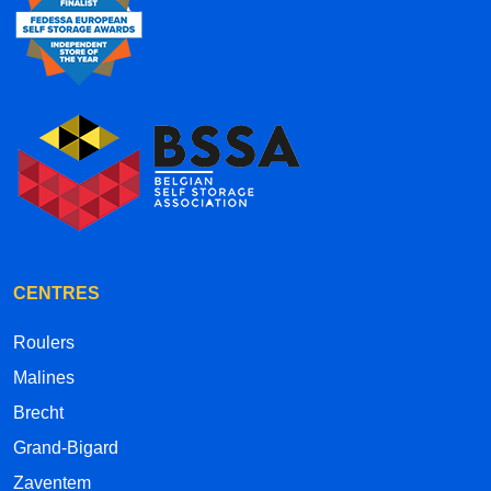
CENTRES
Roulers
Malines
Brecht
Grand-Bigard
Zaventem