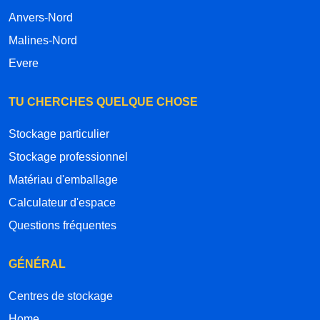
Anvers-Nord
Malines-Nord
Evere
TU CHERCHES QUELQUE CHOSE
Stockage particulier
Stockage professionnel
Matériau d'emballage
Calculateur d'espace
Questions fréquentes
GÉNÉRAL
Centres de stockage
Home