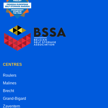
CENTRES
Roulers
Malines
Brecht
Grand-Bigard
Zaventem