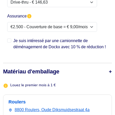
Assurance
Je suis intéressé par une camionnette de
déménagement de Dockx avec 10 % de réduction !
Matériau d'emballage
Louez le premier mois à 1 €
Roulers
8800 Roulers, Oude Diksmuidsestraat 4a