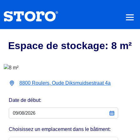
Espace de stockage: 8 m²
8800 Roulers, Oude Diksmuidsestraat 4a
Date de début:
Choisissez un emplacement dans le bâtiment: