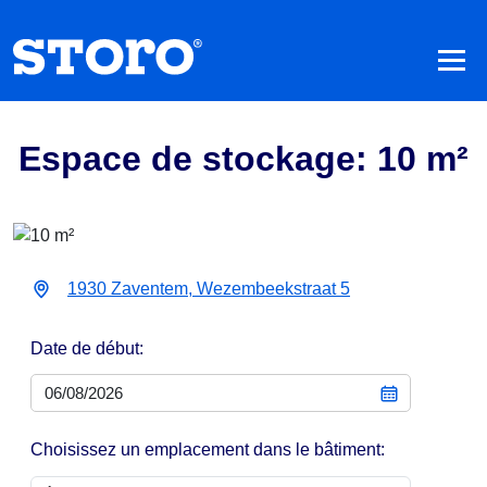
Espace de stockage: 10 m²
1930 Zaventem, Wezembeekstraat 5
Date de début:
Choisissez un emplacement dans le bâtiment: