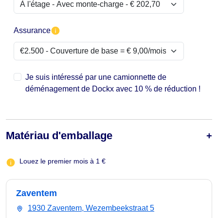
Assurance
Je suis intéressé par une camionnette de
déménagement de Dockx avec 10 % de réduction !
Matériau d'emballage
Louez le premier mois à 1 €
Zaventem
1930 Zaventem, Wezembeekstraat 5