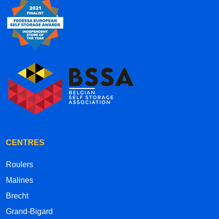
CENTRES
Roulers
Malines
Brecht
Grand-Bigard