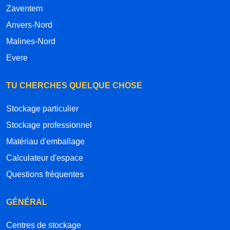
Zaventem
Anvers-Nord
Malines-Nord
Evere
TU CHERCHES QUELQUE CHOSE
Stockage particulier
Stockage professionnel
Matériau d'emballage
Calculateur d'espace
Questions fréquentes
GÉNÉRAL
Centres de stockage