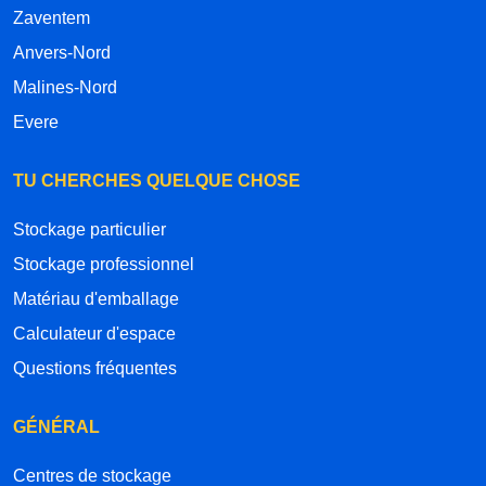
Zaventem
Anvers-Nord
Malines-Nord
Evere
TU CHERCHES QUELQUE CHOSE
Stockage particulier
Stockage professionnel
Matériau d'emballage
Calculateur d'espace
Questions fréquentes
GÉNÉRAL
Centres de stockage