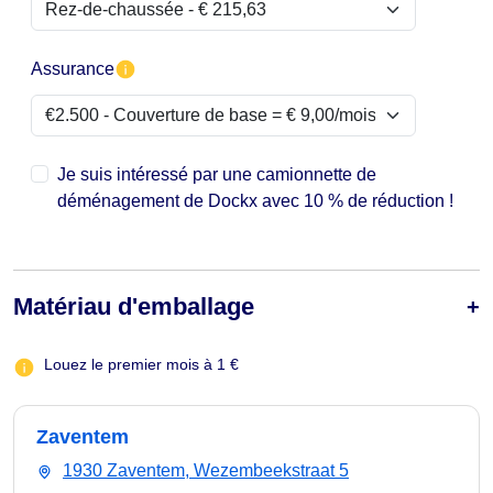
Assurance
Je suis intéressé par une camionnette de
déménagement de Dockx avec 10 % de réduction !
Matériau d'emballage
Louez le premier mois à 1 €
Zaventem
1930 Zaventem, Wezembeekstraat 5