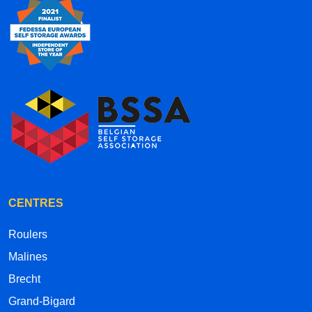
CENTRES
Roulers
Malines
Brecht
Grand-Bigard