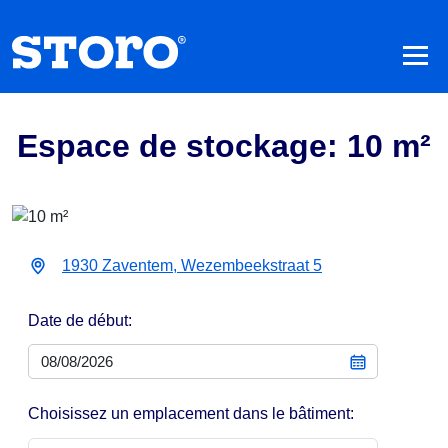
Espace de stockage: 10 m²
1930 Zaventem, Wezembeekstraat 5
Date de début:
Choisissez un emplacement dans le bâtiment: