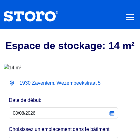
Espace de stockage: 14 m²
1930 Zaventem, Wezembeekstraat 5
Date de début:
Choisissez un emplacement dans le bâtiment: