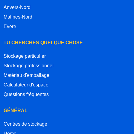
Anvers-Nord
Malines-Nord
Evere
TU CHERCHES QUELQUE CHOSE
Stockage particulier
Stockage professionnel
Matériau d'emballage
Calculateur d'espace
Questions fréquentes
GÉNÉRAL
Centres de stockage
Home