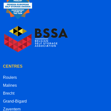
CENTRES
Roulers
Malines
Brecht
Grand-Bigard
Zaventem