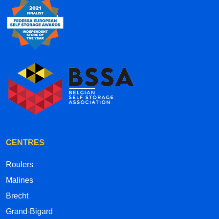
CENTRES
Roulers
Malines
Brecht
Grand-Bigard