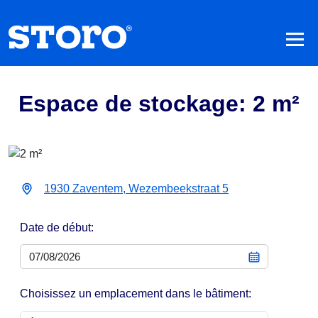
Espace de stockage: 2 m²
1930 Zaventem, Wezembeekstraat 5
Date de début:
Choisissez un emplacement dans le bâtiment: