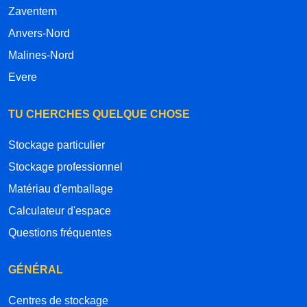
Zaventem
Anvers-Nord
Malines-Nord
Evere
TU CHERCHES QUELQUE CHOSE
Stockage particulier
Stockage professionnel
Matériau d'emballage
Calculateur d'espace
Questions fréquentes
GÉNÉRAL
Centres de stockage