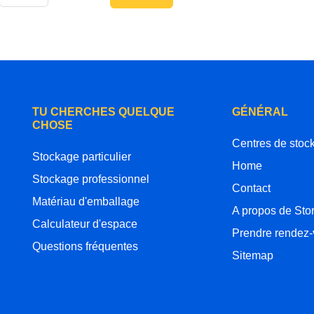
TU CHERCHES QUELQUE
GÉNÉRAL
CHOSE
Centres de stoc
Stockage particulier
Home
Stockage professionnel
Contact
Matériau d'emballage
A propos de Sto
Calculateur d'espace
Prendre rendez
Questions fréquentes
Sitemap