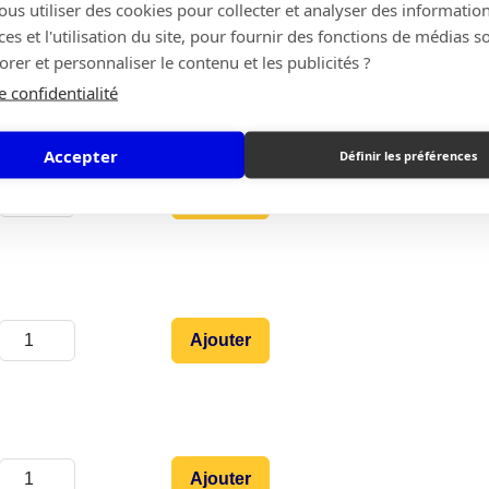
s utiliser des cookies pour collecter et analyser des information
s et l'utilisation du site, pour fournir des fonctions de médias s
Ajouter
rer et personnaliser le contenu et les publicités ?
e confidentialité
Accepter
Définir les préférences
Ajouter
Ajouter
Ajouter