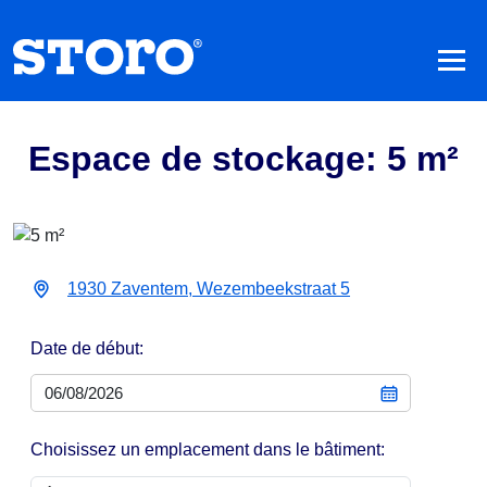
Espace de stockage: 5 m²
1930 Zaventem, Wezembeekstraat 5
Date de début:
Choisissez un emplacement dans le bâtiment: