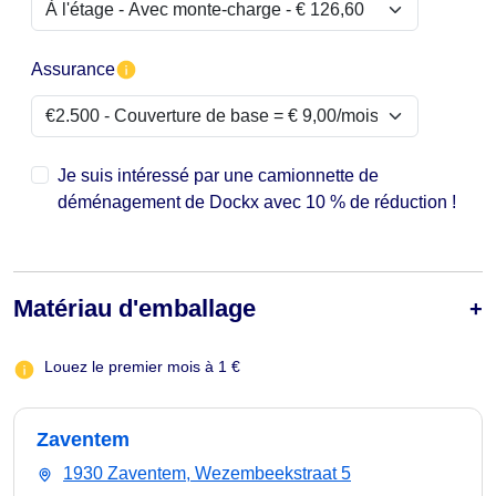
Assurance
Je suis intéressé par une camionnette de
déménagement de Dockx avec 10 % de réduction !
Matériau d'emballage
Louez le premier mois à 1 €
Zaventem
1930 Zaventem, Wezembeekstraat 5