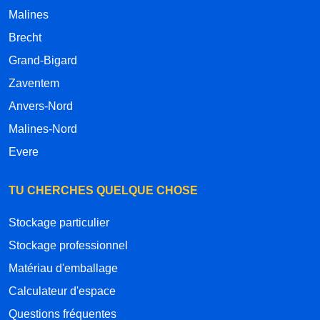
Malines
Brecht
Grand-Bigard
Zaventem
Anvers-Nord
Malines-Nord
Evere
TU CHERCHES QUELQUE CHOSE
Stockage particulier
Stockage professionnel
Matériau d'emballage
Calculateur d'espace
Questions fréquentes