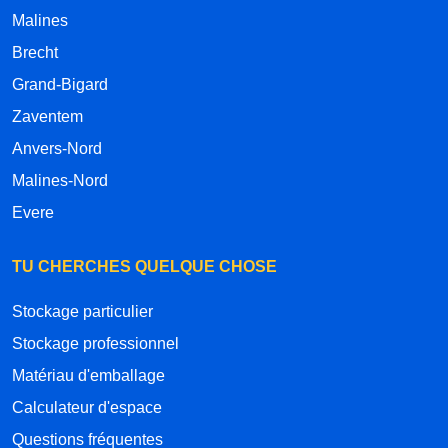
Malines
Brecht
Grand-Bigard
Zaventem
Anvers-Nord
Malines-Nord
Evere
TU CHERCHES QUELQUE CHOSE
Stockage particulier
Stockage professionnel
Matériau d'emballage
Calculateur d'espace
Questions fréquentes