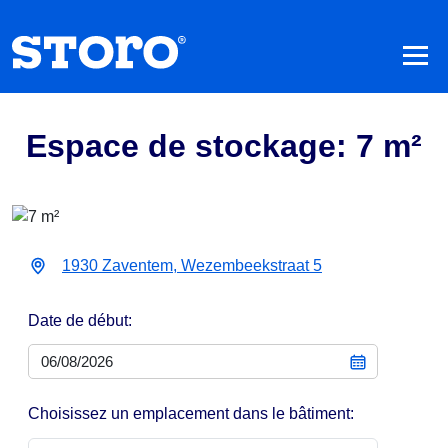
Espace de stockage: 7 m²
1930 Zaventem, Wezembeekstraat 5
Date de début:
Choisissez un emplacement dans le bâtiment: