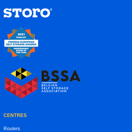
CENTRES
Roulers