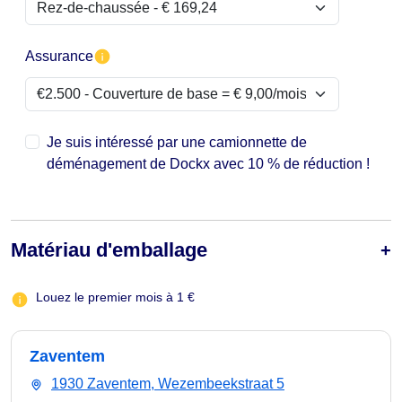
Assurance
Je suis intéressé par une camionnette de
déménagement de Dockx avec 10 % de réduction !
Matériau d'emballage
Louez le premier mois à 1 €
Zaventem
1930 Zaventem, Wezembeekstraat 5