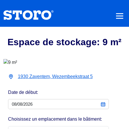
Espace de stockage: 9 m²
1930 Zaventem, Wezembeekstraat 5
Date de début:
Choisissez un emplacement dans le bâtiment: