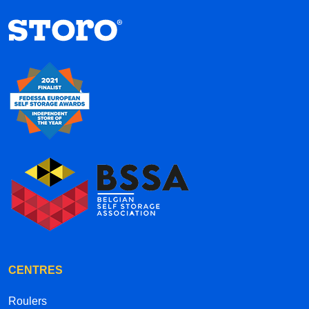
CENTRES
Roulers