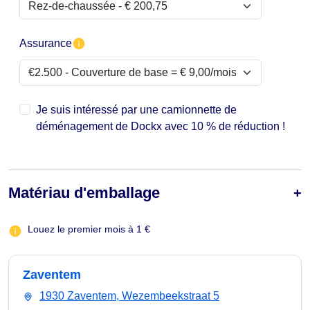
Assurance
Je suis intéressé par une camionnette de
déménagement de Dockx avec 10 % de réduction !
Matériau d'emballage
Louez le premier mois à 1 €
Zaventem
1930 Zaventem, Wezembeekstraat 5