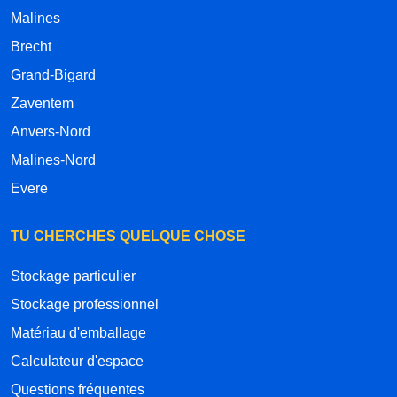
Malines
Brecht
Grand-Bigard
Zaventem
Anvers-Nord
Malines-Nord
Evere
TU CHERCHES QUELQUE CHOSE
Stockage particulier
Stockage professionnel
Matériau d'emballage
Calculateur d'espace
Questions fréquentes