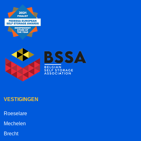
VESTIGINGEN
Roeselare
Mechelen
Brecht