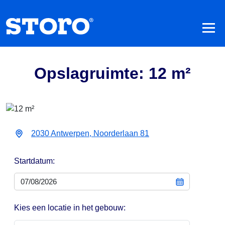
Opslagruimte: 12 m²
2030 Antwerpen, Noorderlaan 81
Startdatum:
Kies een locatie in het gebouw: