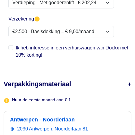
Verzekering
Ik heb interesse in een verhuiswagen van Dockx met
10% korting!
Verpakkingsmateriaal
Huur de eerste maand aan € 1
Antwerpen - Noorderlaan
2030 Antwerpen, Noorderlaan 81