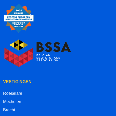
VESTIGINGEN
Roeselare
Mechelen
Brecht