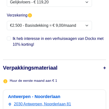
Verzekering
Ik heb interesse in een verhuiswagen van Dockx met
10% korting!
Verpakkingsmateriaal
Huur de eerste maand aan € 1
Antwerpen - Noorderlaan
2030 Antwerpen, Noorderlaan 81