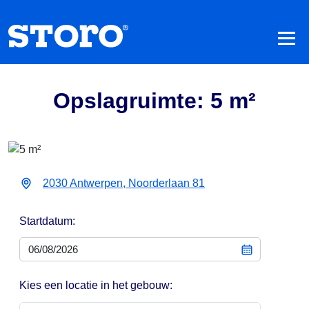
Opslagruimte: 5 m²
2030 Antwerpen, Noorderlaan 81
Startdatum:
Kies een locatie in het gebouw: