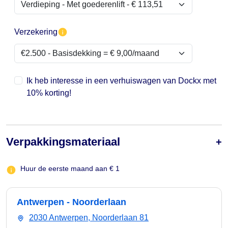
Verzekering
Ik heb interesse in een verhuiswagen van Dockx met
10% korting!
Verpakkingsmateriaal
Huur de eerste maand aan € 1
Antwerpen - Noorderlaan
2030 Antwerpen, Noorderlaan 81