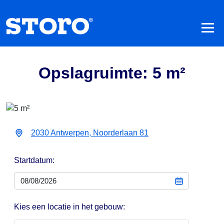
Opslagruimte: 5 m²
2030 Antwerpen, Noorderlaan 81
Startdatum:
Kies een locatie in het gebouw: