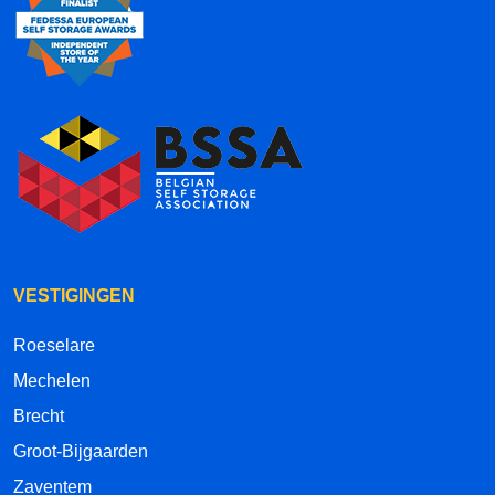
VESTIGINGEN
Roeselare
Mechelen
Brecht
Groot-Bijgaarden
Zaventem