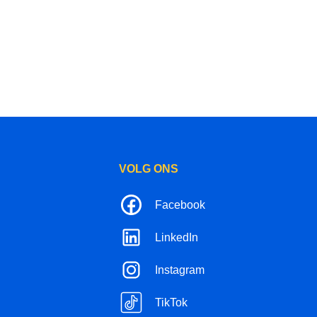
VOLG ONS
Facebook
LinkedIn
Instagram
TikTok