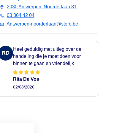
2030 Antwerpen, Noorderlaan 81
03 304 42 04
Antwerpen-noorderlaan@storo.be
Heel geduldig met uitleg over de
RD
handeling die je moet doen voor
binnen te gaan en vriendelijk
Rita De Vos
02/08/2026