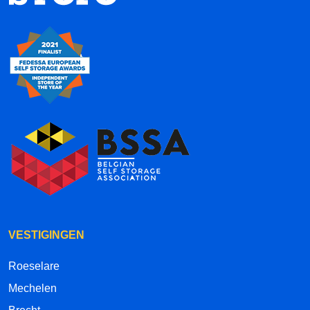
VESTIGINGEN
Roeselare
Mechelen