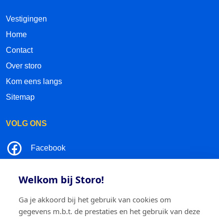
Vestigingen
Home
Contact
Over storo
Kom eens langs
Sitemap
VOLG ONS
Facebook
LinkedIn
Welkom bij Storo!
Instagram
Ga je akkoord bij het gebruik van cookies om
gegevens m.b.t. de prestaties en het gebruik van deze
TikTok