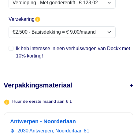
Verzekering
Ik heb interesse in een verhuiswagen van Dockx met
10% korting!
Verpakkingsmateriaal
Huur de eerste maand aan € 1
Antwerpen - Noorderlaan
2030 Antwerpen, Noorderlaan 81