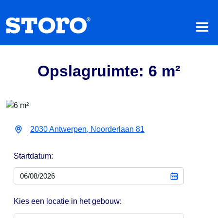
Opslagruimte: 6 m²
2030 Antwerpen, Noorderlaan 81
Startdatum:
Kies een locatie in het gebouw: