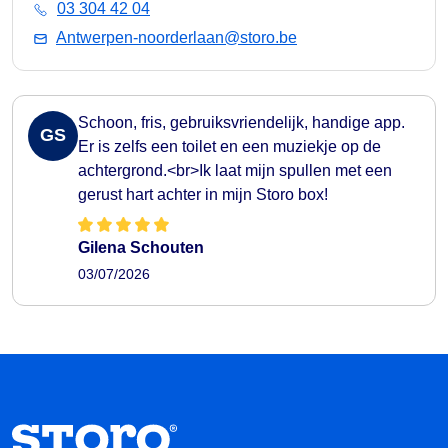
03 304 42 04
Antwerpen-noorderlaan@storo.be
Schoon, fris, gebruiksvriendelijk, handige app.
GS
Er is zelfs een toilet en een muziekje op de
achtergrond.<br>Ik laat mijn spullen met een
gerust hart achter in mijn Storo box!
Gilena Schouten
03/07/2026