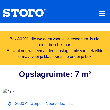
Box A0201, die we eerst voor je selecteerden, is niet
meer beschikbaar.
Er staat nog wel een andere opslagruimte van hetzelfde
formaat voor je klaar. Kies hieronder je box.
Opslagruimte: 7 m²
2030 Antwerpen, Noorderlaan 81