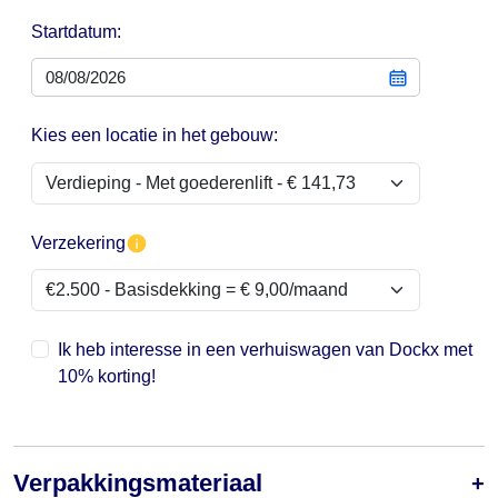
Startdatum:
Kies een locatie in het gebouw:
Verzekering
Ik heb interesse in een verhuiswagen van Dockx met
10% korting!
Verpakkingsmateriaal