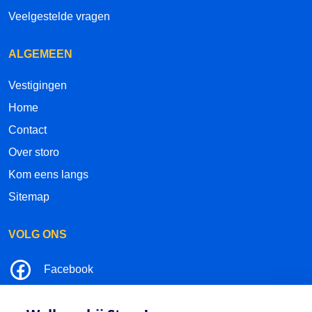
Veelgestelde vragen
ALGEMEEN
Vestigingen
Home
Contact
Over storo
Kom eens langs
Sitemap
VOLG ONS
Facebook
LinkedIn