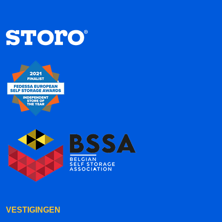
VESTIGINGEN