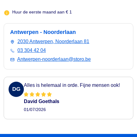
Huur de eerste maand aan € 1
Antwerpen - Noorderlaan
2030 Antwerpen, Noorderlaan 81
03 304 42 04
Antwerpen-noorderlaan@storo.be
Alles is helemaal in orde. Fijne mensen ook!
DG
David Goethals
01/07/2026