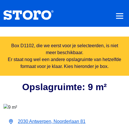
Box D1102, die we eerst voor je selecteerden, is niet
meer beschikbaar.
Er staat nog wel een andere opslagruimte van hetzelfde
formaat voor je klaar. Kies hieronder je box.
Opslagruimte: 9 m²
2030 Antwerpen, Noorderlaan 81