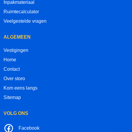
Inpakmateriaal
Ruimtecalculator
Veelgestelde vragen
ALGEMEEN
Vestigingen
Home
Contact
Over storo
Kom eens langs
Sitemap
VOLG ONS
Facebook