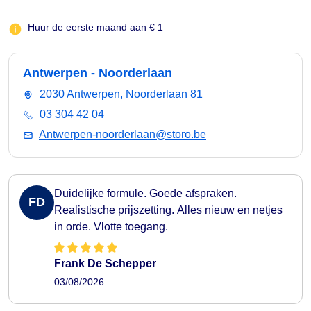
Huur de eerste maand aan € 1
Antwerpen - Noorderlaan
2030 Antwerpen, Noorderlaan 81
03 304 42 04
Antwerpen-noorderlaan@storo.be
Duidelijke formule. Goede afspraken.
FD
Realistische prijszetting. Alles nieuw en netjes
in orde. Vlotte toegang.
Frank De Schepper
03/08/2026