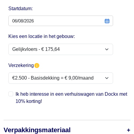
Startdatum:
Kies een locatie in het gebouw:
Verzekering
Ik heb interesse in een verhuiswagen van Dockx met
10% korting!
Verpakkingsmateriaal