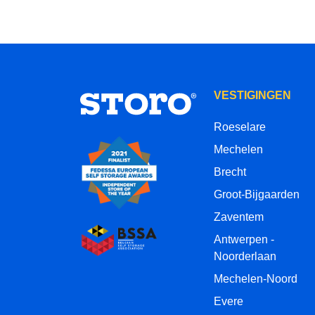
VESTIGINGEN
Roeselare
Mechelen
Brecht
Groot-Bijgaarden
Zaventem
Antwerpen -
Noorderlaan
Mechelen-Noord
Evere