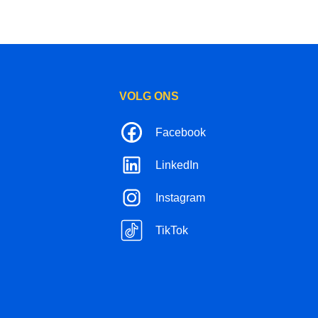
VOLG ONS
Facebook
LinkedIn
Instagram
TikTok