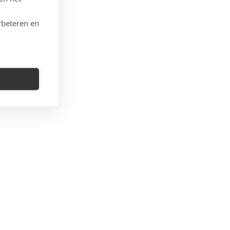
rbeteren en