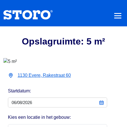
Opslagruimte: 5 m²
1130 Evere, Rakestraat 60
Startdatum:
Kies een locatie in het gebouw: