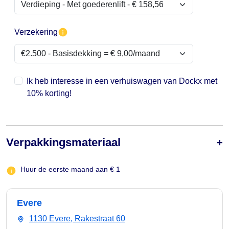
Verzekering
Ik heb interesse in een verhuiswagen van Dockx met
10% korting!
Verpakkingsmateriaal
Huur de eerste maand aan € 1
Evere
1130 Evere, Rakestraat 60