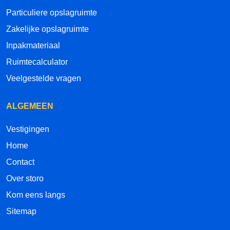
Particuliere opslagruimte
Zakelijke opslagruimte
Inpakmateriaal
Ruimtecalculator
Veelgestelde vragen
ALGEMEEN
Vestigingen
Home
Contact
Over storo
Kom eens langs
Sitemap