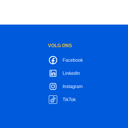
VOLG ONS
Facebook
LinkedIn
Instagram
TikTok