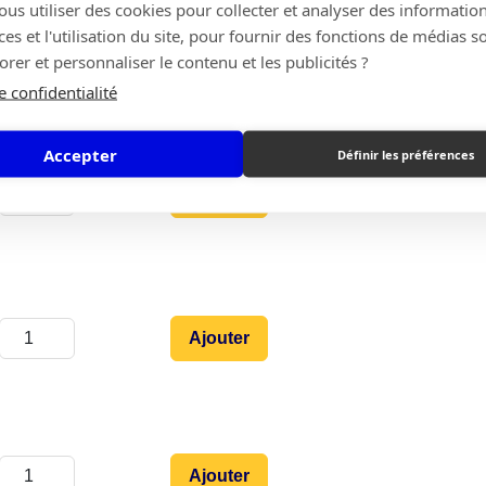
s utiliser des cookies pour collecter et analyser des information
s et l'utilisation du site, pour fournir des fonctions de médias s
Ajouter
rer et personnaliser le contenu et les publicités ?
e confidentialité
Accepter
Définir les préférences
Ajouter
Ajouter
Ajouter