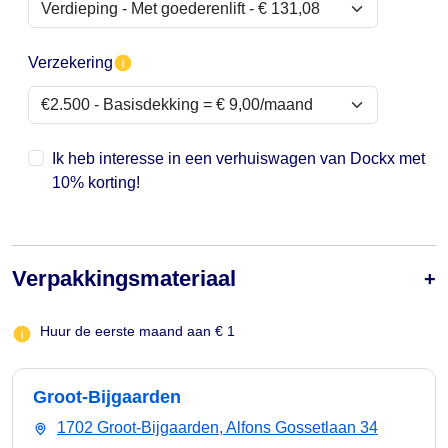
Verzekering
Ik heb interesse in een verhuiswagen van Dockx met
10% korting!
Verpakkingsmateriaal
Huur de eerste maand aan € 1
Groot-Bijgaarden
1702 Groot-Bijgaarden, Alfons Gossetlaan 34