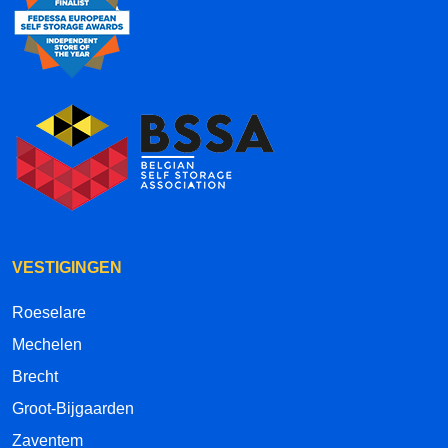
VESTIGINGEN
Roeselare
Mechelen
Brecht
Groot-Bijgaarden
Zaventem