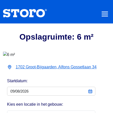
Opslagruimte: 6 m²
1702 Groot-Bijgaarden, Alfons Gossetlaan 34
Startdatum:
Kies een locatie in het gebouw: