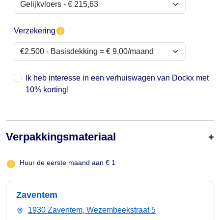
Verzekering
Ik heb interesse in een verhuiswagen van Dockx met
10% korting!
Verpakkingsmateriaal
Huur de eerste maand aan € 1
Zaventem
1930 Zaventem, Wezembeekstraat 5