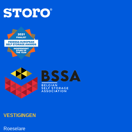
VESTIGINGEN
Roeselare