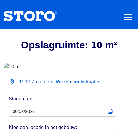
Opslagruimte: 10 m²
1930 Zaventem, Wezembeekstraat 5
Startdatum:
Kies een locatie in het gebouw: