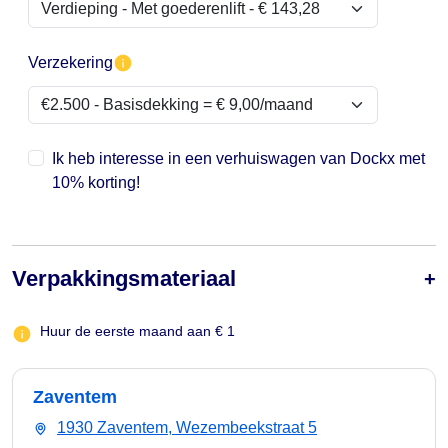
Verzekering
Ik heb interesse in een verhuiswagen van Dockx met
10% korting!
Verpakkingsmateriaal
Huur de eerste maand aan € 1
Zaventem
1930 Zaventem, Wezembeekstraat 5