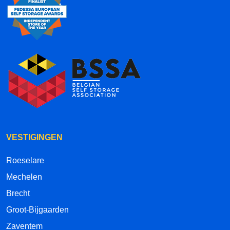
VESTIGINGEN
Roeselare
Mechelen
Brecht
Groot-Bijgaarden
Zaventem