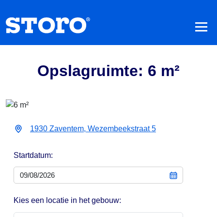
Opslagruimte: 6 m²
1930 Zaventem, Wezembeekstraat 5
Startdatum:
Kies een locatie in het gebouw: