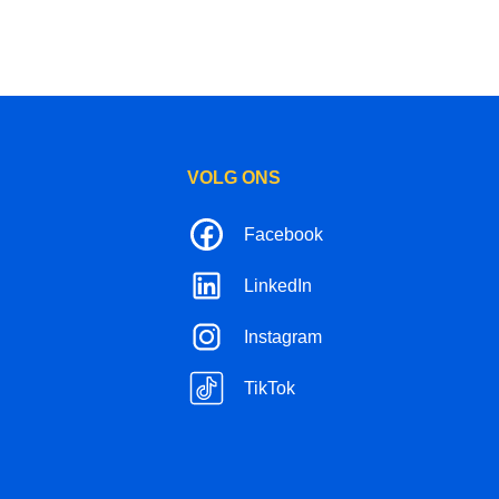
VOLG ONS
Facebook
LinkedIn
Instagram
TikTok