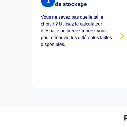
1
de stockage
Vous ne savez pas quelle taille
choisir ? Utilisez le calculateur
d’espace ou prenez rendez-vous
pour découvrir les différentes tailles
disponibles.