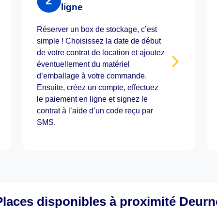
2
ligne
Réserver un box de stockage, c’est
simple ! Choisissez la date de début
de votre contrat de location et ajoutez
éventuellement du matériel
d’emballage à votre commande.
Ensuite, créez un compte, effectuez
le paiement en ligne et signez le
contrat à l’aide d’un code reçu par
SMS.
Places disponibles à proximité Deurn