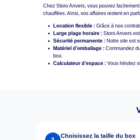
Chez Storo Anvers, vous pouvez facilement 
chauffées. Ainsi, vos affaires restent en parf
Location flexible :
Grâce à nos contrat
Large plage horaire :
Storo Anvers est
Sécurité permanente :
Notre site est 
Matériel d’emballage :
Commandez d
box.
Calculateur d’espace :
Vous hésitez su
Choisissez la taille du box