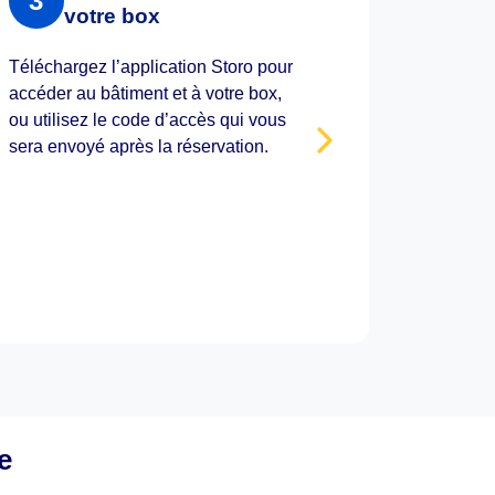
3
votre box
Téléchargez l’application Storo pour
accéder au bâtiment et à votre box,
ou utilisez le code d’accès qui vous
sera envoyé après la réservation.
e