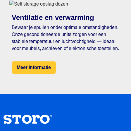
Ventilatie en verwarming
Bewaar je spullen onder optimale omstandigheden.
Onze geconditioneerde units zorgen voor een
stabiele temperatuur en luchtvochtigheid — ideaal
voor meubels, archieven of elektronische toestellen.
Meer informatie