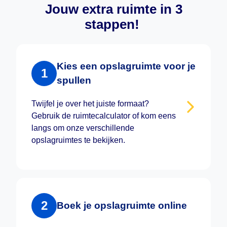
Jouw extra ruimte in 3
stappen!
Kies een opslagruimte voor je
1
spullen
Twijfel je over het juiste formaat?
Gebruik de ruimtecalculator of kom eens
langs om onze verschillende
opslagruimtes te bekijken.
2
Boek je opslagruimte online