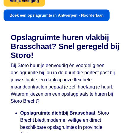
Bekijk vestiging
Boek een opslagruimte in Antwerpen - Noorderlaan
Opslagruimte huren vlakbij
Brasschaat? Snel geregeld bij
Storo!
Bij Storo huur je eenvoudig én voordelig een
opslagruimte bij jou in de buurt die perfect past bij
jouw situatie, en dankzij onze flexibele
maandcontracten bepaal je zelf hoelang je huurt.
Waarom kiezen om een opslagplaats te huren bij
Storo Brecht?
Opslagruimte dichtbij Brasschaat
: Storo
Brecht biedt moderne, veilige en direct
beschikbare opslagruimtes in provincie