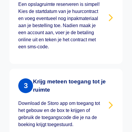
Een opslagruimte reserveren is simpel!
Kies de startdatum van je huurcontract
en voeg eventueel nog inpakmateriaal
aan je bestelling toe. Nadien maak je
een account aan, voer je de betaling
online uit en teken je het contract met
een sms-code.
Krijg meteen toegang tot je
3
ruimte
Download de Storo app om toegang tot
het gebouw en de box te krijgen of
gebruik de toegangscode die je na de
boeking krijgt toegestuurd.