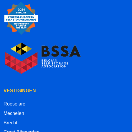
VESTIGINGEN
Roeselare
Mechelen
Brecht