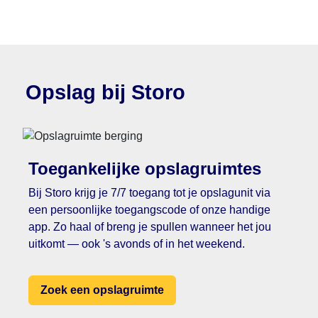
Opslag bij Storo
Toegankelijke opslagruimtes
Bij Storo krijg je 7/7 toegang tot je opslagunit via
een persoonlijke toegangscode of onze handige
app. Zo haal of breng je spullen wanneer het jou
uitkomt — ook 's avonds of in het weekend.
Zoek een opslagruimte