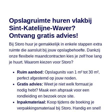
Opslagruimte huren vlakbij
Sint-Katelijne-Waver?
Ontvang gratis advies!
Bij Storo huur je gemakkelijk in enkele stappen extra
ruimte die aansluit bij jouw opslagbehoefte. Dankzij
onze flexibele maandcontracten kies je zelf hoe lang
je huurt. Waarom kiezen voor Storo?
Ruim aanbod:
Opslagunits van 1 m² tot 30 m²,
perfect afgestemd op jouw noden.
Gratis advies:
Weet je niet welk formaat je
nodig hebt? Maak een afspraak voor een
rondleiding en bezoek onze site.
Inpakmateriaal:
Koop tijdens de boeking je
verpakkingsmateriaal bij Storo. Handig en snel!