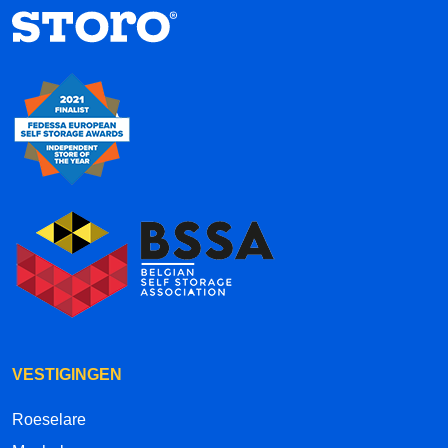
VESTIGINGEN
Roeselare