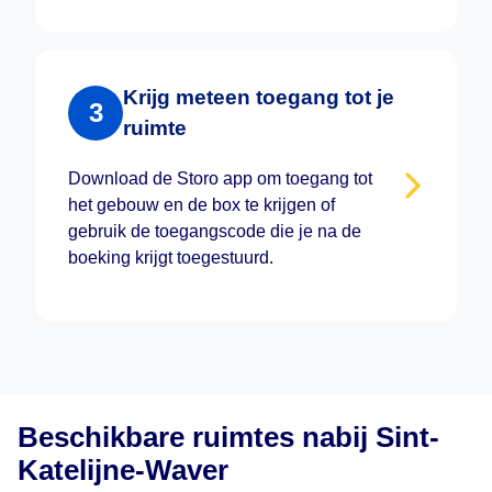
Krijg meteen toegang tot je
3
ruimte
Download de Storo app om toegang tot
het gebouw en de box te krijgen of
gebruik de toegangscode die je na de
boeking krijgt toegestuurd.
Beschikbare ruimtes nabij Sint-
Katelijne-Waver