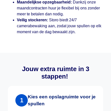
Maandelijkse opzegbaarheid:
Dankzij onze
maandcontracten huur je flexibel bij ons zonder
meer te betalen dan nodig.
Veilig stockeren:
Storo biedt 24/7
camerabewaking aan, zodat jouw spullen op elk
moment van de dag bewaakt zijn.
Jouw extra ruimte in 3
stappen!
Kies een opslagruimte voor je
1
spullen