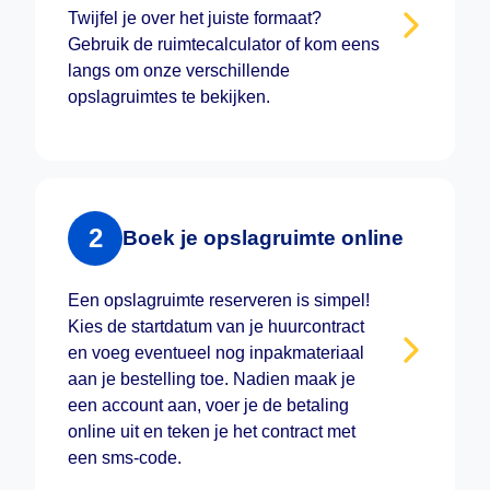
Twijfel je over het juiste formaat?
Gebruik de ruimtecalculator of kom eens
langs om onze verschillende
opslagruimtes te bekijken.
2
Boek je opslagruimte online
Een opslagruimte reserveren is simpel!
Kies de startdatum van je huurcontract
en voeg eventueel nog inpakmateriaal
aan je bestelling toe. Nadien maak je
een account aan, voer je de betaling
online uit en teken je het contract met
een sms-code.