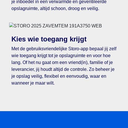
je inboedel in een verwarmde en geventileerde
opslagruimte, altijd schoon, droog en veilig.
Kies wie toegang krijgt
Met de gebruiksvriendelijke Storo-app bepaal jij zelf
wie toegang krijgt tot je opslagruimte en voor hoe
lang. Of het nu gaat om een vriend(in), familie of je
leverancier, jij houdt altijd de controle. Zo beheer je
je opslag veilig, flexibel en eenvoudig, waar en
wanneer je maar wilt.