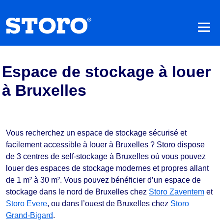
Espace de stockage à louer
à Bruxelles
Vous recherchez un espace de stockage sécurisé et
facilement accessible à louer à Bruxelles ? Storo dispose
de 3 centres de self-stockage à Bruxelles où vous pouvez
louer des espaces de stockage modernes et propres allant
de 1 m² à 30 m². Vous pouvez bénéficier d’un espace de
stockage dans le nord de Bruxelles chez
Storo Zaventem
et
Storo Evere
, ou dans l’ouest de Bruxelles chez
Storo
Grand-Bigard
.