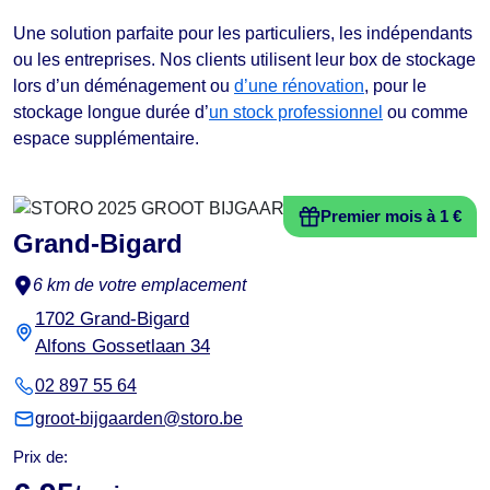
Une solution parfaite pour les particuliers, les indépendants
ou les entreprises. Nos clients utilisent leur box de stockage
lors d’un déménagement ou
d’une rénovation
, pour le
stockage longue durée d’
un stock professionnel
ou comme
espace supplémentaire.
Premier mois à 1 €
Grand-Bigard
6 km de votre emplacement
1702 Grand-Bigard
Alfons Gossetlaan 34
02 897 55 64
groot-bijgaarden@storo.be
Prix de: