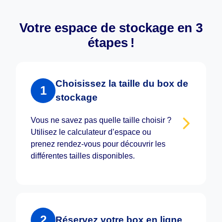
Votre espace de stockage en 3
étapes !
Choisissez la taille du box de
1
stockage
Vous ne savez pas quelle taille choisir ?
Utilisez le calculateur d’espace ou
prenez rendez-vous pour découvrir les
différentes tailles disponibles.
2
Réservez votre box en ligne