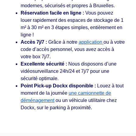
modernes, sécurisés et propres à Bruxelles.
Réservation facile en ligne :
Vous pouvez
louer rapidement des espaces de stockage de 1
m² à 30 m² en 3 étapes simples, entièrement en
ligne !
Accès 7j/7 :
Grâce à notre
application
ou à votre
code d’accès personnel, vous avez accès à
votre box 7j/7.
Excellente sécurité :
Nous disposons d’une
vidéosurveillance 24h/24 et 7j/7 pour une
sécurité optimale.
Point Pick-up Dockx disponible :
Louez à tout
moment de la journée
une camionnette de
déménagement
ou un véhicule utilitaire chez
Dockx, sur le parking à proximité.