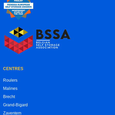
CENTRES
Roulers
Malines
Brecht
Grand-Bigard
Zaventem