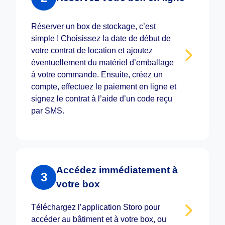
Réserver un box de stockage, c’est
simple ! Choisissez la date de début de
votre contrat de location et ajoutez
éventuellement du matériel d’emballage
à votre commande. Ensuite, créez un
compte, effectuez le paiement en ligne et
signez le contrat à l’aide d’un code reçu
par SMS.
Accédez immédiatement à
3
votre box
Téléchargez l’application Storo pour
accéder au bâtiment et à votre box, ou