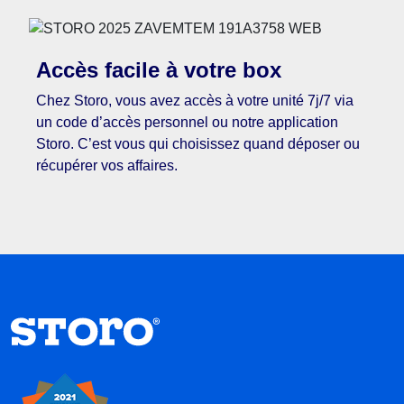
Accès facile à votre box
Chez Storo, vous avez accès à votre unité 7j/7 via
un code d’accès personnel ou notre application
Storo. C’est vous qui choisissez quand déposer ou
récupérer vos affaires.