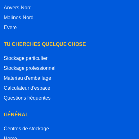
Anvers-Nord
Malines-Nord
Evere
TU CHERCHES QUELQUE CHOSE
Stockage particulier
Stockage professionnel
Matériau d'emballage
Calculateur d'espace
Questions fréquentes
GÉNÉRAL
Centres de stockage
Home