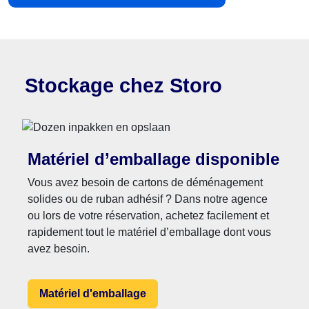
Stockage chez Storo
Matériel d’emballage disponible
Vous avez besoin de cartons de déménagement
solides ou de ruban adhésif ? Dans notre agence
ou lors de votre réservation, achetez facilement et
rapidement tout le matériel d’emballage dont vous
avez besoin.
Matériel d'emballage