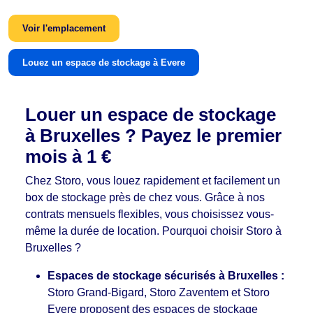
Voir l'emplacement
Louez un espace de stockage à Evere
Louer un espace de stockage
à Bruxelles ? Payez le premier
mois à 1 €
Chez Storo, vous louez rapidement et facilement un
box de stockage près de chez vous. Grâce à nos
contrats mensuels flexibles, vous choisissez vous-
même la durée de location. Pourquoi choisir Storo à
Bruxelles ?
Espaces de stockage sécurisés à Bruxelles :
Storo Grand-Bigard, Storo Zaventem et Storo
Evere proposent des espaces de stockage